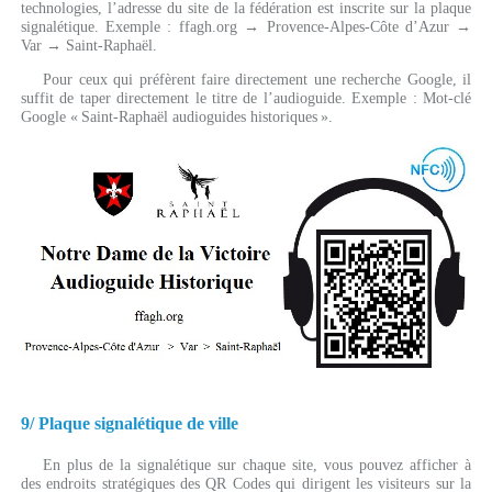
technologies, l’adresse du site de la fédération est inscrite sur la plaque
signalétique. Exemple : ffagh.org → Provence-Alpes-Côte d’Azur →
Var → Saint-Raphaël.
Pour ceux qui préfèrent faire directement une recherche Google, il
suffit de taper directement le titre de l’audioguide. Exemple : Mot-clé
Google « Saint-Raphaël audioguides historiques ».
9/ Plaque signalétique de ville
En plus de la signalétique sur chaque site, vous pouvez afficher à
des endroits stratégiques des QR Codes qui dirigent les visiteurs sur la