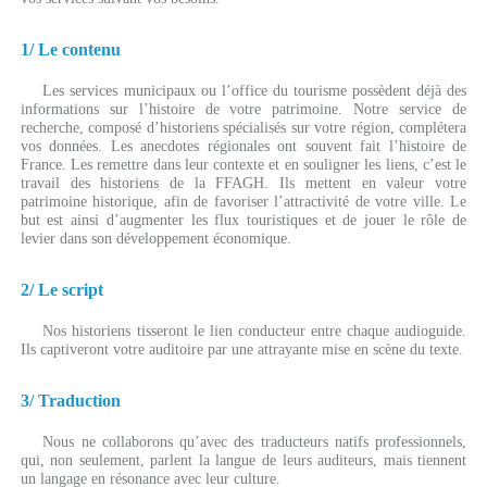
1/ Le contenu
Les services municipaux ou l’office du tourisme possèdent déjà des
informations sur l’histoire de votre patrimoine. Notre service de
recherche, composé d’historiens spécialisés sur votre région, complétera
vos données. Les anecdotes régionales ont souvent fait l’histoire de
France. Les remettre dans leur contexte et en souligner les liens, c’est le
travail des historiens de la FFAGH. Ils mettent en valeur votre
patrimoine historique, afin de favoriser l’attractivité de votre ville. Le
but est ainsi d’augmenter les flux touristiques et de jouer le rôle de
levier dans son développement économique.
2/ Le script
Nos historiens tisseront le lien conducteur entre chaque audioguide.
Ils captiveront votre auditoire par une attrayante mise en scène du texte.
3/ Traduction
Nous ne collaborons qu’avec des traducteurs natifs professionnels,
qui, non seulement, parlent la langue de leurs auditeurs, mais tiennent
un langage en résonance avec leur culture.