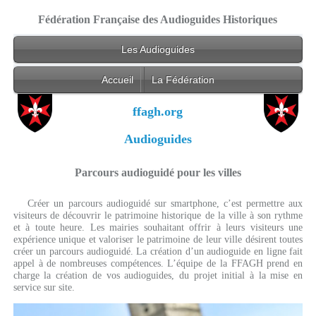
Fédération Française des Audioguides Historiques
Les Audioguides
Accueil
La Fédération
ffagh.org
Audioguides
Parcours audioguidé pour les villes
Créer un parcours audioguidé sur smartphone, c’est permettre aux
visiteurs de découvrir le patrimoine historique de la ville à son rythme
et à toute heure. Les mairies souhaitant offrir à leurs visiteurs une
expérience unique et valoriser le patrimoine de leur ville désirent toutes
créer un parcours audioguidé. La création d’un audioguide en ligne fait
appel à de nombreuses compétences. L’équipe de la FFAGH prend en
charge la création de vos audioguides, du projet initial à la mise en
service sur site.