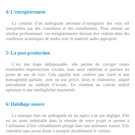
4/ L’enregistrement
La création d’un audioguide nécessite d’enregistrer des voix off
interprétées par des comédiens et des comédiennes. Pour obtenir un
résultat professionnel, ces enregistrements doivent être réalisés dans des
conditions acoustiques de studio avec le matériel audio approprié.
5/ La post-production
C’est une étape indispensable, elle permet de corriger toutes
éventuelles imperfections vocales, mais aussi esthétiser et parfaire les
prises de son de voix. Cela signifie leur conférer une clarté et une
homogénéité parfaite, avec un son précis, doux et chaleureux, adapté
précisément au médium d’écoute. En résultent un confort auditif
optimum et une intelligibilité maximisée.
6/ Habillage sonore
La musique dans un audioguide est un aspect à ne pas négliger. Elle
est un atout indéniable dans la réussite de votre projet et permet à
l’utilisateur d’être véritablement plongé dans une ambiance sonore. Elle
contribue sans aucun doute à marquer durablement le visiteur.