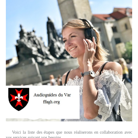
Voici la liste des étapes que nous réaliserons en collaboration avec
vos services suivant vos besoins.