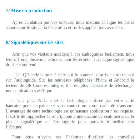
7/ Mise en production
Après validation par vos services, nous mettons en ligne les pistes
sonores sur le site de la Fédération et sur les applications associées.
8/ Signalétiques sur les sites
Afin que vos visiteurs accèdent à vos audioguides facilement, nous
leur offrons plusieurs méthodes pour les écouter. La plaque signalétique
du site comprend :
– Un QR code permet à ceux qui le scannent d’arriver directement
sur l’audioguide. Sur les nouveaux téléphones iPhone et Android le
lecteur de QR Code est intégré, il n’est plus nécessaire de télécharger
une application spécifique.
– Une puce NFC, c’est la technologie utilisée par votre carte
bancaire pour le paiement sans contact ou votre carte de transport.
L’avantage de cette technologie est qu’aucune application n’est requise.
Il suffit de rapprocher le smartphone à une dizaine de centimètres de la
plaque signalétique de l’audioguide pour pouvoir immédiatement
l’écouter.
Pour ceux n’ayant pas l’habitude d’utiliser les nouvelles