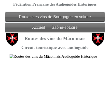
Fédération Française des Audioguides Historiques
Routes des vins de Bourgogne en voiture
Accueil
Saône-et-Loire
Routes des vins du Mâconnais
Circuit touristique avec audioguide