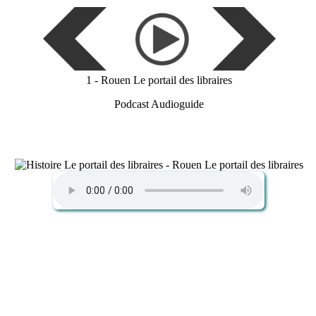
1 - Rouen Le portail des libraires
Podcast Audioguide