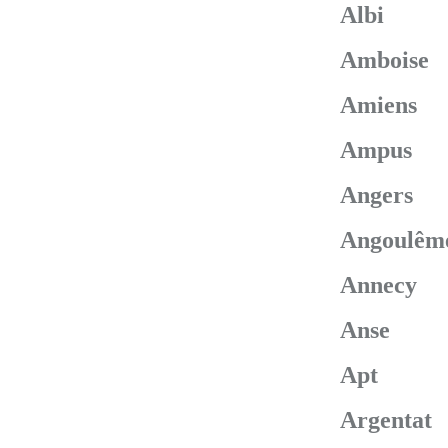
Albi
Amboise
Amiens
Ampus
Angers
Angoulêm
Annecy
Anse
Apt
Argentat