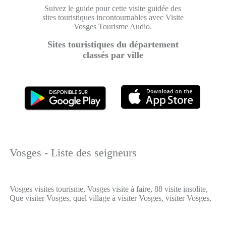
Suivez le guide pour cette visite guidée des
sites touristiques incontournables avec Visite
Vosges Tourisme Audio.
Sites touristiques du département
classés par ville
Vosges - Liste des seigneurs
Vosges visites tourisme, Vosges visite à faire, 88 visite insolite,
Que visiter Vosges, quel village à visiter Vosges, visiter Vosges,