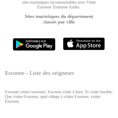
sites touristiques incontournables avec Visite
Essonne Tourisme Audio.
Sites touristiques du département
classés par ville
Essonne - Liste des seigneurs
Essonne visites tourisme, Essonne visite à faire, 91 visite insolite,
Que visiter Essonne, quel village à visiter Essonne, visiter
Essonne,