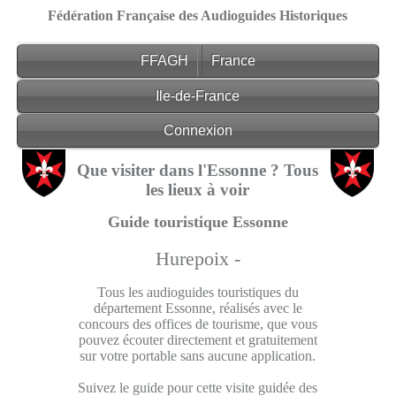
Fédération Française des Audioguides Historiques
FFAGH
France
Ile-de-France
Connexion
Que visiter dans l'Essonne ? Tous
les lieux à voir
Guide touristique Essonne
Hurepoix -
Tous les audioguides touristiques du
département Essonne, réalisés avec le
concours des offices de tourisme, que vous
pouvez écouter directement et gratuitement
sur votre portable sans aucune application.
Suivez le guide pour cette visite guidée des