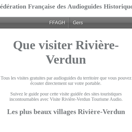
édération Française des Audioguides Historiqu
FFAGH
Gers
Que visiter Rivière-
Verdun
Tous les visites gratuites par audioguides du territoire que vous pouvez
écouter directement sur votre portable.
Suivez le guide pour cette visite guidée des sites touristiques
incontournables avec Visite Rivière-Verdun Tourisme Audio.
Les plus beaux villages Rivière-Verdun