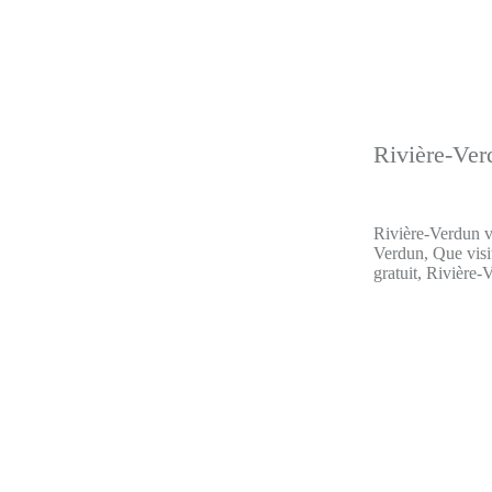
Rivière-Ver
Rivière-Verdun vi
Verdun, Que visi
gratuit, Rivière-