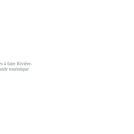
s à faire Rivière-
uide touristique