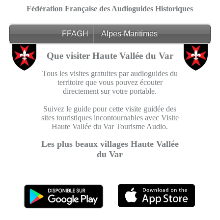
Fédération Française des Audioguides Historiques
FFAGH
Alpes-Maritimes
Que visiter Haute Vallée du Var
Tous les visites gratuites par audioguides du
territoire que vous pouvez écouter
directement sur votre portable.
Suivez le guide pour cette visite guidée des
sites touristiques incontournables avec Visite
Haute Vallée du Var Tourisme Audio.
Les plus beaux villages Haute Vallée
du Var