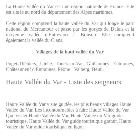
La Haute Vallée du Var est une région naturelle de France. Elle
est située au nord du département des Alpes maritimes.
Cette région comprend la haute vallée du Var qui longe le parc
national du Mercantour et passe par les gorges de Daluis et la
moyenne vallée d'Entrevaux à Bonson. Elle comprend
également la vallée du Cians.
Villages de la haut vallée du Var
Puget-Théniers, Utelle, Touët-sur-Var, Guillaumes, Entraunes,
Châteauneuf d'Entraunes, Péone - Valberg, Beuil,
Haute Vallée du Var - Liste des seigneurs
Haute Vallée du Var visite guidée, les plus beaux villages Haute
Vallée du Var, Les incontournables à faire Haute Vallée du Var,
Que visiter Haute Vallée du Var, Haute Vallée du Var guide
touristique, Haute Vallée du Var guide touristique gratuit, Haute
Vallée du Var guide touristique en ligne,