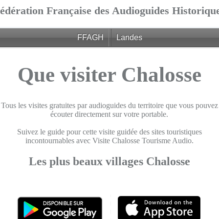
édération Française des Audioguides Historiqu
FFAGH
Landes
Que visiter Chalosse
Tous les visites gratuites par audioguides du territoire que vous pouvez
écouter directement sur votre portable.
Suivez le guide pour cette visite guidée des sites touristiques
incontournables avec Visite Chalosse Tourisme Audio.
Les plus beaux villages Chalosse