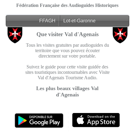
Fédération Française des Audioguides Historiques
FFAGH
Lot-et-Garonne
Que visiter Val d'Agenais
Tous les visites gratuites par audioguides du
territoire que vous pouvez écouter
directement sur votre portable.
Suivez le guide pour cette visite guidée des
sites touristiques incontournables avec Visite
Val d'Agenais Tourisme Audio.
Les plus beaux villages Val
d'Agenais