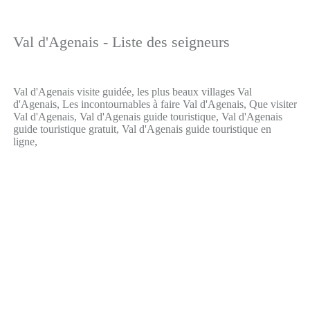
Val d'Agenais - Liste des seigneurs
Val d'Agenais visite guidée, les plus beaux villages Val
d'Agenais, Les incontournables à faire Val d'Agenais, Que visiter
Val d'Agenais, Val d'Agenais guide touristique, Val d'Agenais
guide touristique gratuit, Val d'Agenais guide touristique en
ligne,