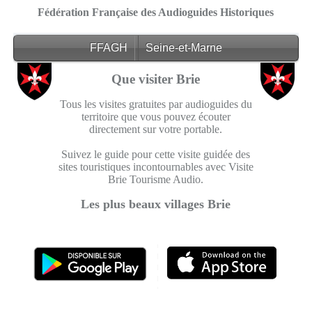
Fédération Française des Audioguides Historiques
FFAGH
Seine-et-Marne
Que visiter Brie
Tous les visites gratuites par audioguides du
territoire que vous pouvez écouter
directement sur votre portable.
Suivez le guide pour cette visite guidée des
sites touristiques incontournables avec Visite
Brie Tourisme Audio.
Les plus beaux villages Brie