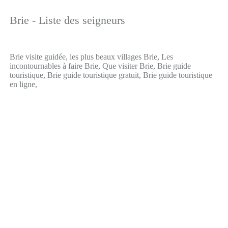
Brie - Liste des seigneurs
Brie visite guidée, les plus beaux villages Brie, Les
incontournables à faire Brie, Que visiter Brie, Brie guide
touristique, Brie guide touristique gratuit, Brie guide touristique
en ligne,