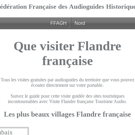
édération Française des Audioguides Historiqu
FFAGH
Nord
Que visiter Flandre
française
Tous les visites gratuites par audioguides du territoire que vous pouvez
écouter directement sur votre portable.
Suivez le guide pour cette visite guidée des sites touristiques
incontournables avec Visite Flandre française Tourisme Audio.
Les plus beaux villages Flandre française