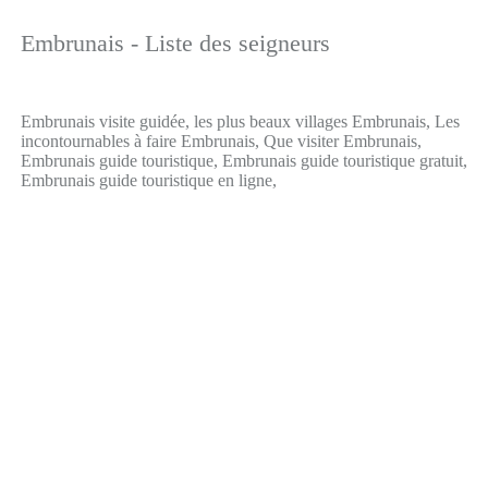
Embrunais - Liste des seigneurs
Embrunais visite guidée, les plus beaux villages Embrunais, Les
incontournables à faire Embrunais, Que visiter Embrunais,
Embrunais guide touristique, Embrunais guide touristique gratuit,
Embrunais guide touristique en ligne,