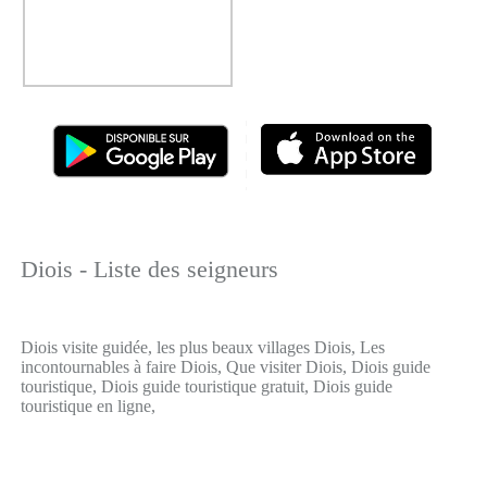
Diois - Liste des seigneurs
Diois visite guidée, les plus beaux villages Diois, Les
incontournables à faire Diois, Que visiter Diois, Diois guide
touristique, Diois guide touristique gratuit, Diois guide
touristique en ligne,