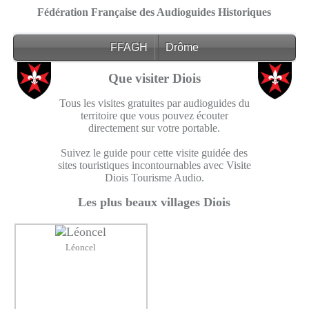
Fédération Française des Audioguides Historiques
FFAGH
Drôme
Que visiter Diois
Tous les visites gratuites par audioguides du
territoire que vous pouvez écouter
directement sur votre portable.
Suivez le guide pour cette visite guidée des
sites touristiques incontournables avec Visite
Diois Tourisme Audio.
Les plus beaux villages Diois
Léoncel