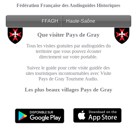
Fédération Française des Audioguides Historiques
FFAGH
Haute-Saône
Que visiter Pays de Gray
Tous les visites gratuites par audioguides du
territoire que vous pouvez écouter
directement sur votre portable.
Suivez le guide pour cette visite guidée des
sites touristiques incontournables avec Visite
Pays de Gray Tourisme Audio.
Les plus beaux villages Pays de Gray