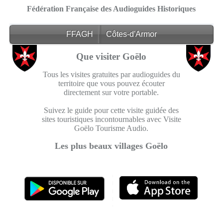
Fédération Française des Audioguides Historiques
FFAGH
Côtes-d'Armor
Que visiter Goëlo
Tous les visites gratuites par audioguides du
territoire que vous pouvez écouter
directement sur votre portable.
Suivez le guide pour cette visite guidée des
sites touristiques incontournables avec Visite
Goëlo Tourisme Audio.
Les plus beaux villages Goëlo