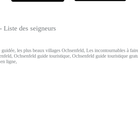
- Liste des seigneurs
 guidée, les plus beaux villages Ochsenfeld, Les incontournables à fair
nfeld, Ochsenfeld guide touristique, Ochsenfeld guide touristique grat
 en ligne,