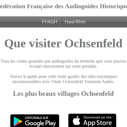
édération Française des Audioguides Historiqu
FFAGH
Haut-Rhin
Que visiter Ochsenfeld
Tous les visites gratuites par audioguides du territoire que vous pouvez
écouter directement sur votre portable.
Suivez le guide pour cette visite guidée des sites touristiques
incontournables avec Visite Ochsenfeld Tourisme Audio.
Les plus beaux villages Ochsenfeld