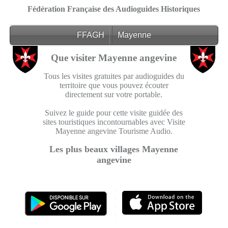
Fédération Française des Audioguides Historiques
FFAGH
Mayenne
Que visiter Mayenne angevine
Tous les visites gratuites par audioguides du
territoire que vous pouvez écouter
directement sur votre portable.
Suivez le guide pour cette visite guidée des
sites touristiques incontournables avec Visite
Mayenne angevine Tourisme Audio.
Les plus beaux villages Mayenne
angevine