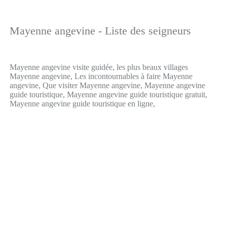
Mayenne angevine - Liste des seigneurs
Mayenne angevine visite guidée, les plus beaux villages
Mayenne angevine, Les incontournables à faire Mayenne
angevine, Que visiter Mayenne angevine, Mayenne angevine
guide touristique, Mayenne angevine guide touristique gratuit,
Mayenne angevine guide touristique en ligne,