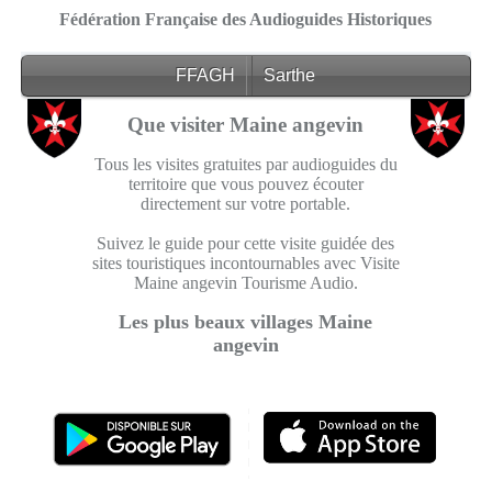
Fédération Française des Audioguides Historiques
FFAGH
Sarthe
Que visiter Maine angevin
Tous les visites gratuites par audioguides du
territoire que vous pouvez écouter
directement sur votre portable.
Suivez le guide pour cette visite guidée des
sites touristiques incontournables avec Visite
Maine angevin Tourisme Audio.
Les plus beaux villages Maine
angevin