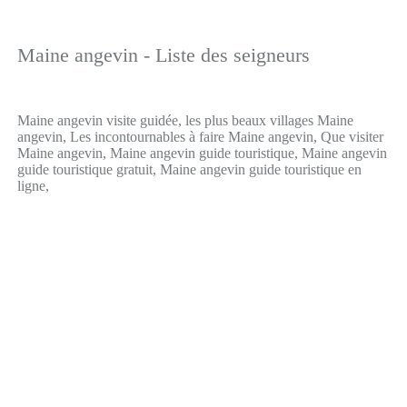
Maine angevin - Liste des seigneurs
Maine angevin visite guidée, les plus beaux villages Maine
angevin, Les incontournables à faire Maine angevin, Que visiter
Maine angevin, Maine angevin guide touristique, Maine angevin
guide touristique gratuit, Maine angevin guide touristique en
ligne,