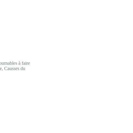
urnables à faire
e, Causses du