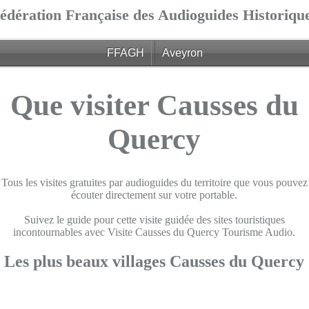
édération Française des Audioguides Historiqu
FFAGH
Aveyron
Que visiter Causses du
Quercy
Tous les visites gratuites par audioguides du territoire que vous pouvez
écouter directement sur votre portable.
Suivez le guide pour cette visite guidée des sites touristiques
incontournables avec Visite Causses du Quercy Tourisme Audio.
Les plus beaux villages Causses du Quercy