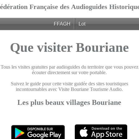
édération Française des Audioguides Historiqu
FFAGH
Lot
Que visiter Bouriane
Tous les visites gratuites par audioguides du territoire que vous pouvez
écouter directement sur votre portable.
Suivez le guide pour cette visite guidée des sites touristiques
incontournables avec Visite Bouriane Tourisme Audio.
Les plus beaux villages Bouriane