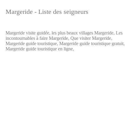
Margeride - Liste des seigneurs
Margeride visite guidée, les plus beaux villages Margeride, Les
incontournables à faire Margeride, Que visiter Margeride,
Margeride guide touristique, Margeride guide touristique gratuit,
Margeride guide touristique en ligne,