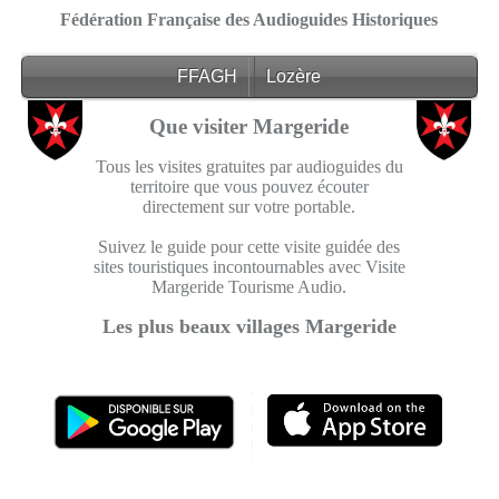
Fédération Française des Audioguides Historiques
FFAGH
Lozère
Que visiter Margeride
Tous les visites gratuites par audioguides du
territoire que vous pouvez écouter
directement sur votre portable.
Suivez le guide pour cette visite guidée des
sites touristiques incontournables avec Visite
Margeride Tourisme Audio.
Les plus beaux villages Margeride