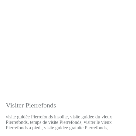
Visiter Pierrefonds
visite guidée Pierrefonds insolite, visite guidée du vieux
Pierrefonds, temps de visite Pierrefonds, visiter le vieux
Pierrefonds à pied , visite guidée gratuite Pierrefonds,