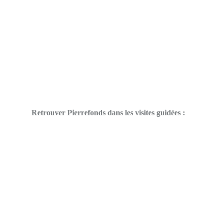
Retrouver Pierrefonds dans les visites guidées :