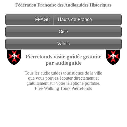
Fédération Française des Audioguides Historiques
FFAGH
Hauts-de-France
Oise
Valois
Pierrefonds visite guidée gratuite
par audioguide
Tous les audioguides touristiques de la ville
que vous pouvez écouter directement et
gratuitement sur votre téléphone portable.
Free Walking Tours Pierrefonds