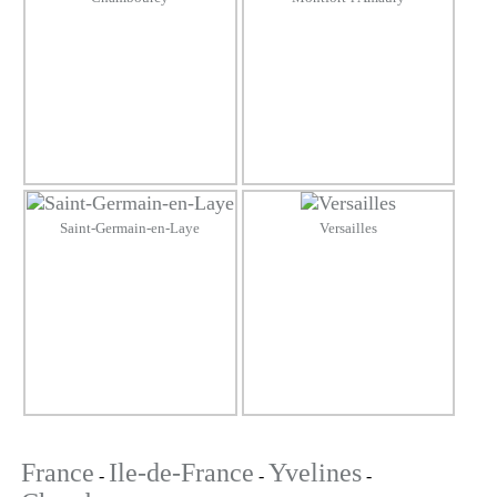
Saint-Germain-en-Laye
Versailles
France
Ile-de-France
Yvelines
-
-
-