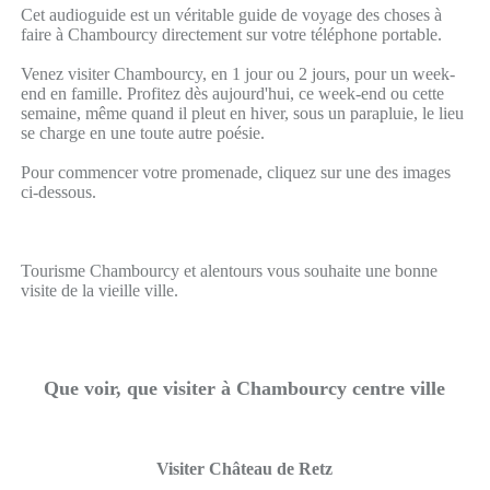
Cet audioguide est un véritable guide de voyage des choses à
faire à Chambourcy directement sur votre téléphone portable.
Venez visiter Chambourcy, en 1 jour ou 2 jours, pour un week-
end en famille. Profitez dès aujourd'hui, ce week-end ou cette
semaine, même quand il pleut en hiver, sous un parapluie, le lieu
se charge en une toute autre poésie.
Pour commencer votre promenade, cliquez sur une des images
ci-dessous.
Tourisme Chambourcy et alentours vous souhaite une bonne
visite de la vieille ville.
Que voir, que visiter à Chambourcy centre ville
Visiter Château de Retz