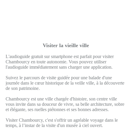
Visiter la vieille ville
L'audioguide gratuit sur smartphone est parfait pour visiter
Chambourcy en toute autonomie. Vous pouvez utiliser
l'audioguide immédiatement sans charger une application.
Suivez le parcours de visite guidée pour une balade d'une
journée dans le cœur historique de la veille ville, à la découverte
de son patrimoine.
Chambourcy est une ville chargée d'histoire, son centre ville
vous invite dans sa douceur de vivre, sa belle architecture, sobre
et élégante, ses ruelles piétonnes et ses bonnes adresses.
Visiter Chambourcy, c'est s'offrir un agréable voyage dans le
temps, à l’instar de la visite d'un musée à ciel ouvert.