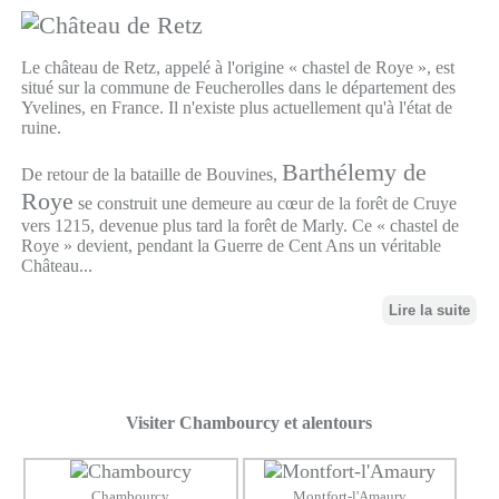
Le château de Retz, appelé à l'origine « chastel de Roye », est
situé sur la commune de Feucherolles dans le département des
Yvelines, en France. Il n'existe plus actuellement qu'à l'état de
ruine.
Barthélemy de
De retour de la bataille de Bouvines,
Roye
se construit une demeure au cœur de la forêt de Cruye
vers 1215, devenue plus tard la forêt de Marly. Ce « chastel de
Roye » devient, pendant la Guerre de Cent Ans un véritable
Château...
Lire la suite
Visiter Chambourcy et alentours
Chambourcy
Montfort-l'Amaury