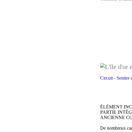
Circuit - Sentier
ÉLÉMENT INC
PARTIE INTÉ
ANCIENNE CO
De nombreux carri