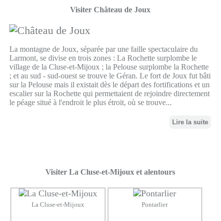
Visiter Château de Joux
La montagne de Joux, séparée par une faille spectaculaire du
Larmont, se divise en trois zones : La Rochette surplombe le
village de la Cluse-et-Mijoux ; la Pelouse surplombe la Rochette
; et au sud - sud-ouest se trouve le Géran. Le fort de Joux fut bâti
sur la Pelouse mais il existait dès le départ des fortifications et un
escalier sur la Rochette qui permettaient de rejoindre directement
le péage situé à l'endroit le plus étroit, où se trouve...
Lire la suite
Visiter La Cluse-et-Mijoux et alentours
La Cluse-et-Mijoux
Pontarlier