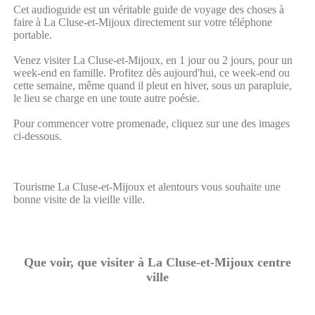
Cet audioguide est un véritable guide de voyage des choses à
faire à La Cluse-et-Mijoux directement sur votre téléphone
portable.
Venez visiter La Cluse-et-Mijoux, en 1 jour ou 2 jours, pour un
week-end en famille. Profitez dès aujourd'hui, ce week-end ou
cette semaine, même quand il pleut en hiver, sous un parapluie,
le lieu se charge en une toute autre poésie.
Pour commencer votre promenade, cliquez sur une des images
ci-dessous.
Tourisme La Cluse-et-Mijoux et alentours vous souhaite une
bonne visite de la vieille ville.
Que voir, que visiter à La Cluse-et-Mijoux centre
ville