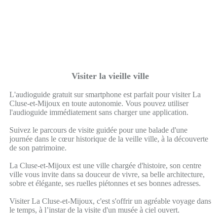
Visiter la vieille ville
L'audioguide gratuit sur smartphone est parfait pour visiter La
Cluse-et-Mijoux en toute autonomie. Vous pouvez utiliser
l'audioguide immédiatement sans charger une application.
Suivez le parcours de visite guidée pour une balade d'une
journée dans le cœur historique de la veille ville, à la découverte
de son patrimoine.
La Cluse-et-Mijoux est une ville chargée d'histoire, son centre
ville vous invite dans sa douceur de vivre, sa belle architecture,
sobre et élégante, ses ruelles piétonnes et ses bonnes adresses.
Visiter La Cluse-et-Mijoux, c'est s'offrir un agréable voyage dans
le temps, à l’instar de la visite d'un musée à ciel ouvert.