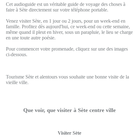
Cet audioguide est un véritable guide de voyage des choses à
faire à Sète directement sur votre téléphone portable.
Venez visiter Sète, en 1 jour ou 2 jours, pour un week-end en
famille. Profitez dès aujourd'hui, ce week-end ou cette semaine,
même quand il pleut en hiver, sous un parapluie, le lieu se charge
en une toute autre poésie.
Pour commencer votre promenade, cliquez sur une des images
ci-dessous.
Tourisme Sète et alentours vous souhaite une bonne visite de la
vieille ville.
Que voir, que visiter à Sète centre ville
Visiter Sète