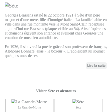
Georges Brassens est né le 22 octobre 1921 à Sète d’un père
maçon et d’une mère, fille d’immigré italien. La famille habite en
ville dans une rue montante vers le Mont Saint-Clair, rebaptisée
aujourd’hui rue Brassens (plaque visible au 54). Airs d’opérettes
et chansons égayent son enfance et éveillent chez Georges une
vocation de musicien autodidacte.
En 1936, il s'ouvre à la poésie grâce à son professeur de français,
Alphonse Bonnafé, alias « le boxeur ». L’adolescent lui soumet
quelques unes de ses...
Lire la suite
Visiter Sète et alentours
La Grande-Motte
Sète