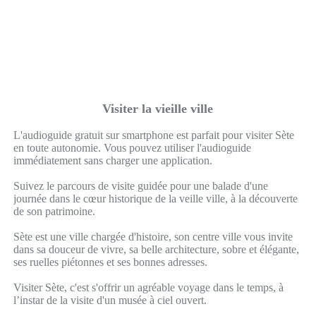
Visiter la vieille ville
L'audioguide gratuit sur smartphone est parfait pour visiter Sète
en toute autonomie. Vous pouvez utiliser l'audioguide
immédiatement sans charger une application.
Suivez le parcours de visite guidée pour une balade d'une
journée dans le cœur historique de la veille ville, à la découverte
de son patrimoine.
Sète est une ville chargée d'histoire, son centre ville vous invite
dans sa douceur de vivre, sa belle architecture, sobre et élégante,
ses ruelles piétonnes et ses bonnes adresses.
Visiter Sète, c'est s'offrir un agréable voyage dans le temps, à
l’instar de la visite d'un musée à ciel ouvert.