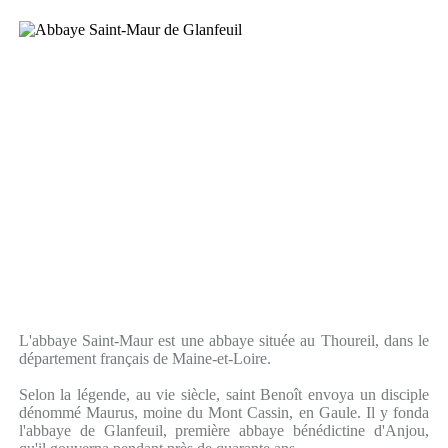
L'abbaye Saint-Maur est une abbaye située au Thoureil, dans le
département français de Maine-et-Loire.
Selon la légende, au vie siècle, saint Benoît envoya un disciple
dénommé Maurus, moine du Mont Cassin, en Gaule. Il y fonda
l'abbaye de Glanfeuil, première abbaye bénédictine d'Anjou,