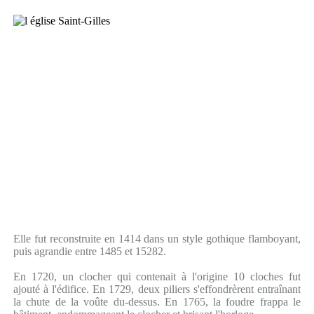
Elle fut reconstruite en 1414 dans un style gothique flamboyant,
puis agrandie entre 1485 et 15282.
En 1720, un clocher qui contenait à l'origine 10 cloches fut
ajouté à l'édifice. En 1729, deux piliers s'effondrèrent entraînant
la chute de la voûte du-dessus. En 1765, la foudre frappa le