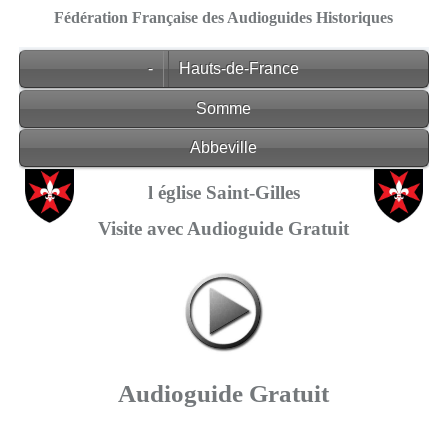
Fédération Française des Audioguides Historiques
-
Hauts-de-France
Somme
Abbeville
l église Saint-Gilles
Visite avec Audioguide Gratuit
Audioguide Gratuit