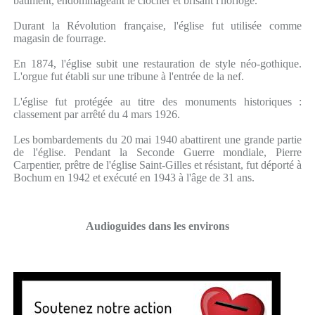
bâtiment, endommageant le clocher et brisant l'horloge.
Durant la Révolution française, l'église fut utilisée comme
magasin de fourrage.
En 1874, l'église subit une restauration de style néo-gothique.
L'orgue fut établi sur une tribune à l'entrée de la nef.
L'église fut protégée au titre des monuments historiques :
classement par arrêté du 4 mars 1926.
Les bombardements du 20 mai 1940 abattirent une grande partie
de l'église. Pendant la Seconde Guerre mondiale, Pierre
Carpentier, prêtre de l'église Saint-Gilles et résistant, fut déporté à
Bochum en 1942 et exécuté en 1943 à l'âge de 31 ans.
Audioguides dans les environs