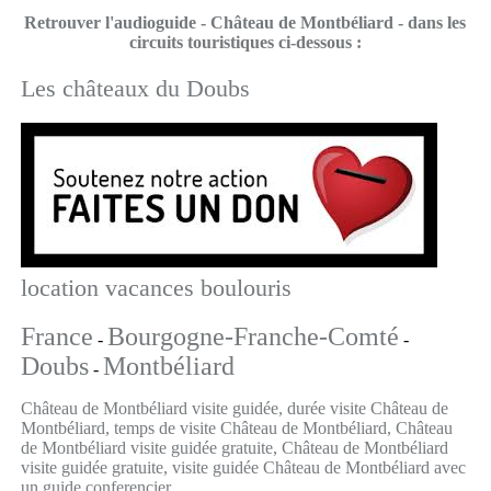
Retrouver l'audioguide - Château de Montbéliard - dans les
circuits touristiques ci-dessous :
Les châteaux du Doubs
location vacances boulouris
France
Bourgogne-Franche-Comté
-
-
Doubs
Montbéliard
-
Château de Montbéliard visite guidée, durée visite Château de
Montbéliard, temps de visite Château de Montbéliard, Château
de Montbéliard visite guidée gratuite, Château de Montbéliard
visite guidée gratuite, visite guidée Château de Montbéliard avec
un guide conferencier ,