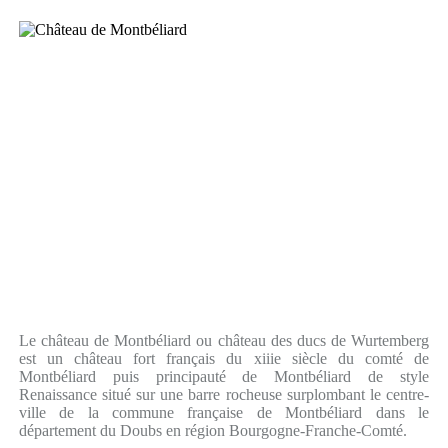
Le château de Montbéliard ou château des ducs de Wurtemberg
est un château fort français du xiiie siècle du comté de
Montbéliard puis principauté de Montbéliard de style
Renaissance situé sur une barre rocheuse surplombant le centre-
ville de la commune française de Montbéliard dans le
département du Doubs en région Bourgogne-Franche-Comté.