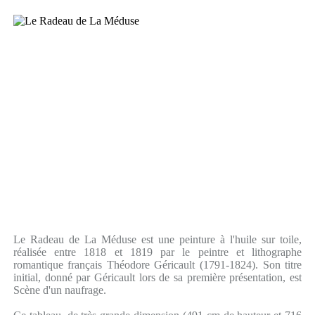
Le Radeau de La Méduse est une peinture à l'huile sur toile,
réalisée entre 1818 et 1819 par le peintre et lithographe
romantique français Théodore Géricault (1791-1824). Son titre
initial, donné par Géricault lors de sa première présentation, est
Scène d'un naufrage.