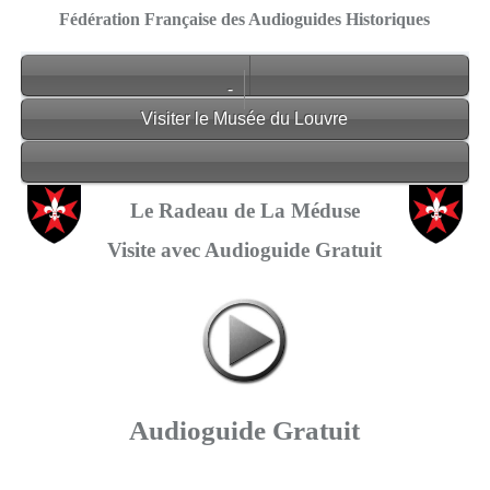
Fédération Française des Audioguides Historiques
-
Visiter le Musée du Louvre
Le Radeau de La Méduse
Visite avec Audioguide Gratuit
Audioguide Gratuit