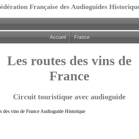
édération Française des Audioguides Historiqu
Accueil
France
Les routes des vins de
France
Circuit touristique avec audioguide