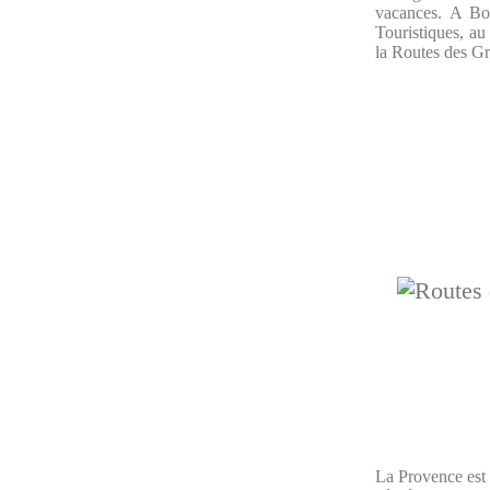
vacances. A Bo
Touristiques, au
la Routes des Gr
La Provence est 