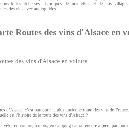
écouvrir les richesses historiques de nos villes et de nos villages
outes des vins avec audioguides.
arte Routes des vins d'Alsace en v
outes d’Alsace, c’est parcourir la plus ancienne route des vins de France
Quelle est l’histoire de la route des vins d’Alsace ?
 vélo, en voiture, à moto, en camping car ou encore à pied, parcourir 