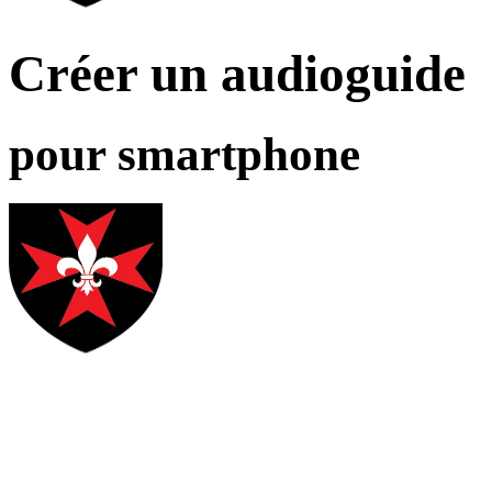
Créer un audioguide
pour smartphone