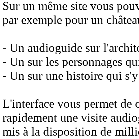
Sur un même site vous pouv
par exemple pour un châtea
- Un audioguide sur l'archit
- Un sur les personnages qui
- Un sur une histoire qui s'y
L'interface vous permet de cr
rapidement une visite audio
mis à la disposition de milli