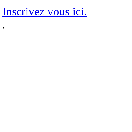
Inscrivez vous ici.
.