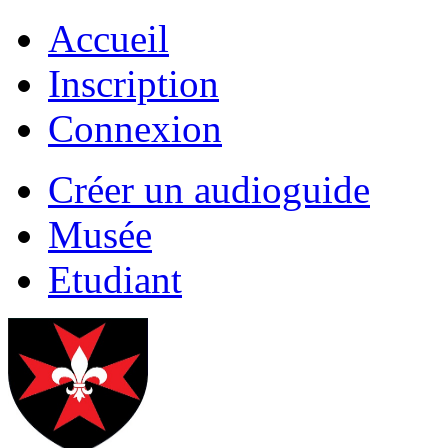
Accueil
Inscription
Connexion
Créer un audioguide
Musée
Etudiant