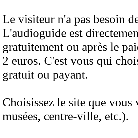
Le visiteur n'a pas besoin d
L'audioguide est directemen
gratuitement ou après le pa
2 euros. C'est vous qui choi
gratuit ou payant.
Choisissez le site que vous 
musées, centre-ville, etc.).