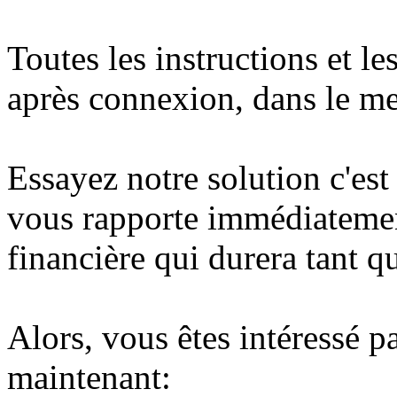
Toutes les instructions et le
après connexion, dans le m
Essayez notre solution c'es
vous rapporte immédiatemen
financière qui durera tant que
Alors, vous êtes intéressé p
maintenant: