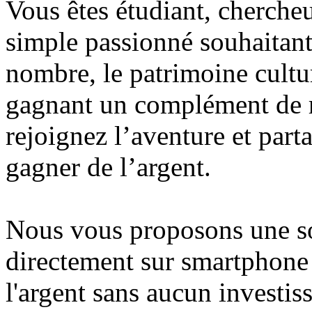
Vous êtes étudiant, cherche
simple passionné souhaitant
nombre, le patrimoine cultu
gagnant un complément de r
rejoignez l’aventure et par
gagner de l’argent.
Nous vous proposons une so
directement sur smartphone 
l'argent sans aucun investis