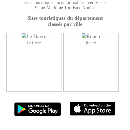
sites touristiques incontournables avec Visite
Seine-Maritime Tourisme Audio.
Sites touristiques du département
classés par ville
Le Havre
Rouen