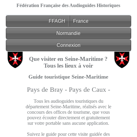
Fédération Française des Audioguides Historiques
FFAGH
France
Normandie
Connexion
Que visiter en Seine-Maritime ?
Tous les lieux à voir
Guide touristique Seine-Maritime
Pays de Bray -
Pays de Caux -
Tous les audioguides touristiques du
département Seine-Maritime, réalisés avec le
concours des offices de tourisme, que vous
pouvez écouter directement et gratuitement
sur votre portable sans aucune application.
Suivez le guide pour cette visite guidée des