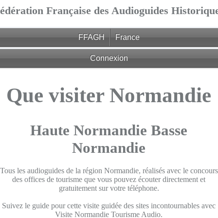
édération Française des Audioguides Historiqu
FFAGH
France
Connexion
Que visiter Normandie
Haute Normandie
Basse
Normandie
Tous les audioguides de la région Normandie, réalisés avec le concours
des offices de tourisme que vous pouvez écouter directement et
gratuitement sur votre téléphone.
Suivez le guide pour cette visite guidée des sites incontournables avec
Visite Normandie Tourisme Audio.