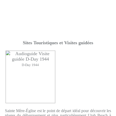
Sites Touristiques et Visites guidées
D-Day 1944
Sainte Mère-Église est le point de départ idéal pour découvrir les
plages du débarquement et plus particulièrement Utah Beach à