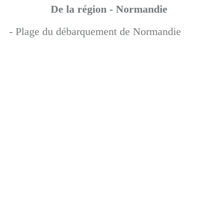
De la région - Normandie
- Plage du débarquement de Normandie