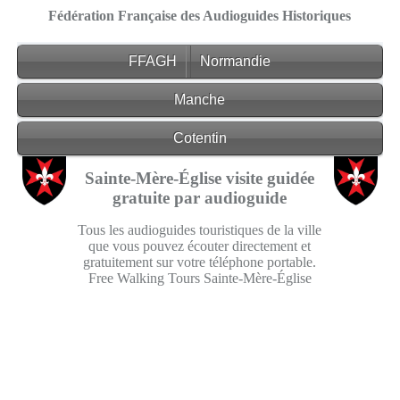
Fédération Française des Audioguides Historiques
FFAGH
Normandie
Manche
Cotentin
Sainte-Mère-Église visite guidée
gratuite par audioguide
Tous les audioguides touristiques de la ville
que vous pouvez écouter directement et
gratuitement sur votre téléphone portable.
Free Walking Tours Sainte-Mère-Église