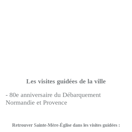
Les visites guidées de la ville
- 80e anniversaire du Débarquement
Normandie et Provence
Retrouver Sainte-Mère-Église dans les visites guidées :