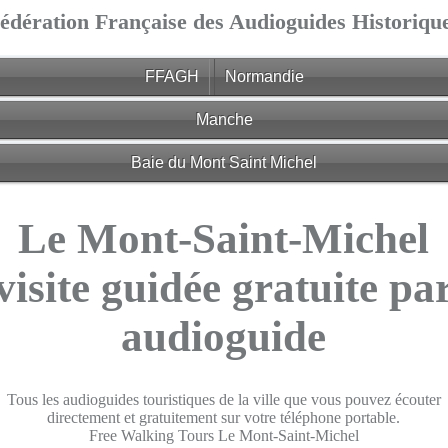
édération Française des Audioguides Historiqu
FFAGH
Normandie
Manche
Baie du Mont Saint Michel
Le Mont-Saint-Michel
visite guidée gratuite pa
audioguide
Tous les audioguides touristiques de la ville que vous pouvez écouter
directement et gratuitement sur votre téléphone portable.
Free Walking Tours Le Mont-Saint-Michel