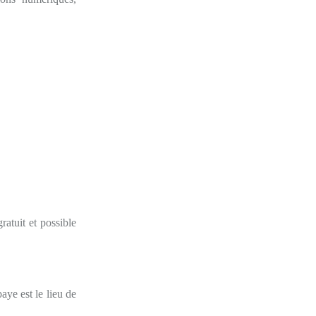
ratuit et possible
aye est le lieu de