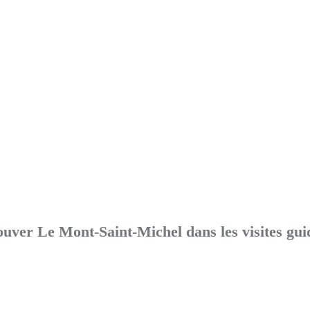
uver Le Mont-Saint-Michel dans les visites gui