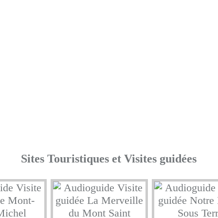
Sites Touristiques et Visites guidées