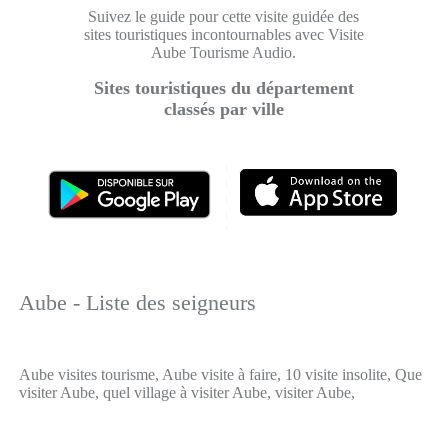
Suivez le guide pour cette visite guidée des
sites touristiques incontournables avec Visite
Aube Tourisme Audio.
Sites touristiques du département
classés par ville
Aube - Liste des seigneurs
Aube visites tourisme, Aube visite à faire, 10 visite insolite, Que
visiter Aube, quel village à visiter Aube, visiter Aube,