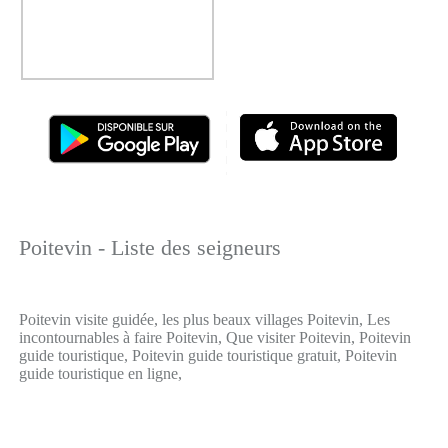
Poitevin - Liste des seigneurs
Poitevin visite guidée, les plus beaux villages Poitevin, Les
incontournables à faire Poitevin, Que visiter Poitevin, Poitevin
guide touristique, Poitevin guide touristique gratuit, Poitevin
guide touristique en ligne,