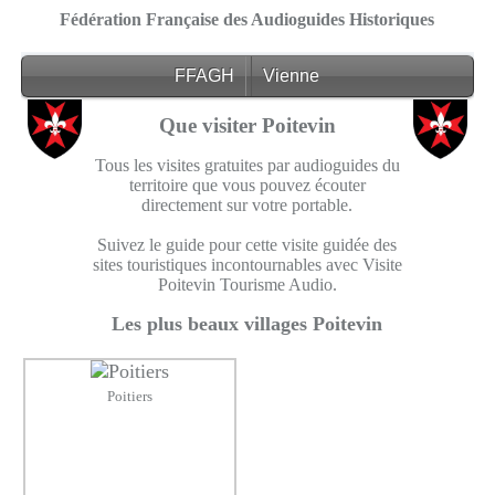
Fédération Française des Audioguides Historiques
FFAGH
Vienne
Que visiter Poitevin
Tous les visites gratuites par audioguides du
territoire que vous pouvez écouter
directement sur votre portable.
Suivez le guide pour cette visite guidée des
sites touristiques incontournables avec Visite
Poitevin Tourisme Audio.
Les plus beaux villages Poitevin
Poitiers