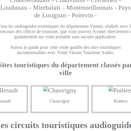
Loudunais -
Mirebalais -
Montmorillonnais -
Pays
de Lusignan -
Poitevin -
Tous les audioguides touristiques du département Vienne, réalisés avec l
oncours des offices de tourisme, que vous pouvez écouter directement 
gratuitement sur votre portable sans aucune application.
Suivez le guide pour cette visite guidée des sites touristiques
incontournables avec Visite Vienne Tourisme Audio.
Sites touristiques du département classés pa
ville
erault
Chauvigny
Poitiers
es circuits touristiques audioguid