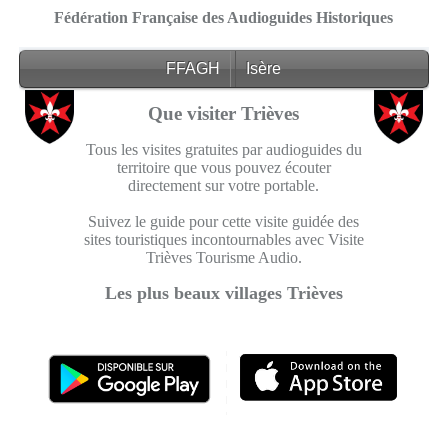
Fédération Française des Audioguides Historiques
FFAGH
Isère
Que visiter Trièves
Tous les visites gratuites par audioguides du
territoire que vous pouvez écouter
directement sur votre portable.
Suivez le guide pour cette visite guidée des
sites touristiques incontournables avec Visite
Trièves Tourisme Audio.
Les plus beaux villages Trièves