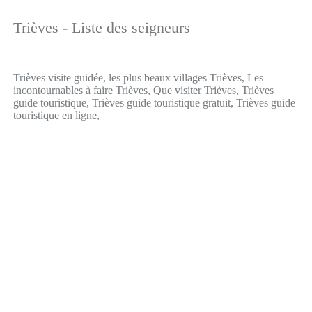
Trièves - Liste des seigneurs
Trièves visite guidée, les plus beaux villages Trièves, Les
incontournables à faire Trièves, Que visiter Trièves, Trièves
guide touristique, Trièves guide touristique gratuit, Trièves guide
touristique en ligne,