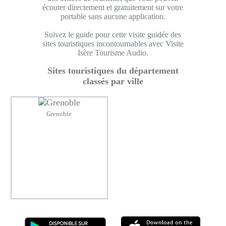
écouter directement et gratuitement sur votre
portable sans aucune application.
Suivez le guide pour cette visite guidée des
sites touristiques incontournables avec Visite
Isère Tourisme Audio.
Sites touristiques du département
classés par ville
Grenoble