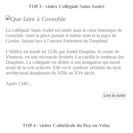
TOP 3 - visiter Collégiale Saint-André
La collégiale Saint-André est située dans le cœur historique de
Grenoble, entre la place portant le même nom et la place de
Gordes, faisant face à l’ancien Parlement du Dauphiné.
L’édifice est fondé en 1228, par André Dauphin, le comte de
Viennois, est une nécropole destinée à accueillir le tombeau des
Dauphins. La collégiale est dédiée à son instigateur qui meurt
avant de la voir achevée. Elle est le symbole véritable du style
architectural dauphinois du XIIIe au XVe siècle.
Après 1349,...
Lire la suite
TOP 4 - visiter Cathédrale du Puy-en-Velay