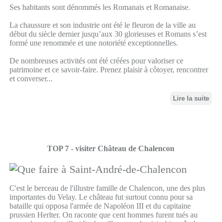
Ses habitants sont dénommés les Romanais et Romanaise.
La chaussure et son industrie ont été le fleuron de la ville au
début du siècle dernier jusqu’aux 30 glorieuses et Romans s’est
formé une renommée et une notoriété exceptionnelles.
De nombreuses activités ont été créées pour valoriser ce
patrimoine et ce savoir-faire. Prenez plaisir à côtoyer, rencontrer
et converser...
Lire la suite
TOP 7 - visiter Château de Chalencon
C'est le berceau de l'illustre famille de Chalencon, une des plus
importantes du Velay. Le château fut surtout connu pour sa
bataille qui opposa l'armée de Napoléon III et du capitaine
prussien Herlter. On raconte que cent hommes furent tués au