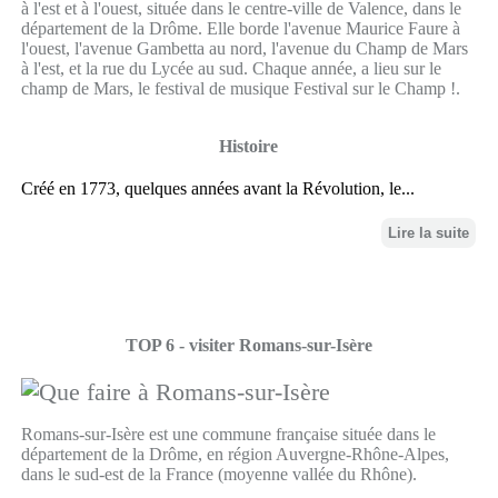
à l'est et à l'ouest, située dans le centre-ville de Valence, dans le
département de la Drôme. Elle borde l'avenue Maurice Faure à
l'ouest, l'avenue Gambetta au nord, l'avenue du Champ de Mars
à l'est, et la rue du Lycée au sud. Chaque année, a lieu sur le
champ de Mars, le festival de musique Festival sur le Champ !.
Histoire
Créé en 1773, quelques années avant la Révolution, le...
Lire la suite
TOP 6 - visiter Romans-sur-Isère
Romans-sur-Isère est une commune française située dans le
département de la Drôme, en région Auvergne-Rhône-Alpes,
dans le sud-est de la France (moyenne vallée du Rhône).