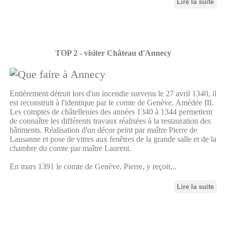
Lire la suite
TOP 2 - visiter Château d'Annecy
Entièrement détruit lors d'un incendie survenu le 27 avril 1340, il
est reconstruit à l'identique par le comte de Genève, Amédée III.
Les comptes de châtellenies des années 1340 à 1344 permettent
de connaître les différents travaux réalisées à la restauration des
bâtiments. Réalisation d'un décor peint par maître Pierre de
Lausanne et pose de vitres aux fenêtres de la grande salle et de la
chambre du comte par maître Laurent.
En mars 1391 le comte de Genève, Pierre, y reçoit...
Lire la suite