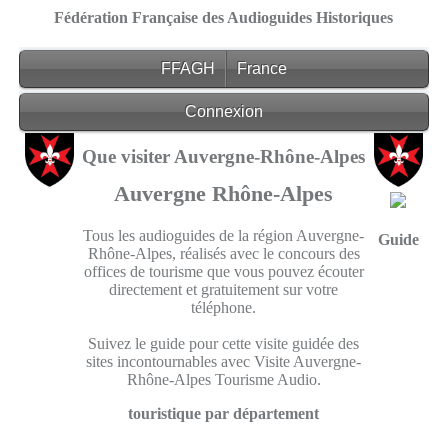
Fédération Française des Audioguides Historiques
FFAGH
France
Connexion
Que visiter Auvergne-Rhône-Alpes
Auvergne
Rhône-Alpes
Tous les audioguides de la région Auvergne-
Guide
Rhône-Alpes, réalisés avec le concours des
offices de tourisme que vous pouvez écouter
directement et gratuitement sur votre
téléphone.
Suivez le guide pour cette visite guidée des
sites incontournables avec Visite Auvergne-
Rhône-Alpes Tourisme Audio.
touristique par département