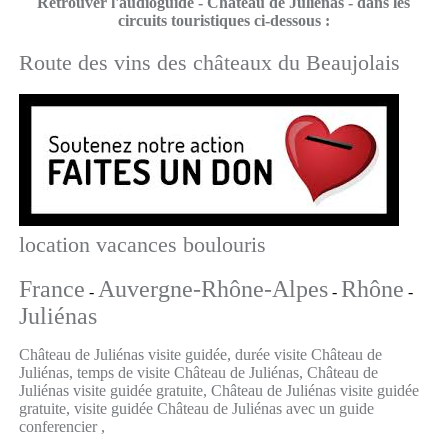
Retrouver l'audioguide - Château de Juliénas - dans les
circuits touristiques ci-dessous :
Route des vins des châteaux du Beaujolais
location vacances boulouris
France
Auvergne-Rhône-Alpes
Rhône
-
-
-
Juliénas
Château de Juliénas visite guidée, durée visite Château de
Juliénas, temps de visite Château de Juliénas, Château de
Juliénas visite guidée gratuite, Château de Juliénas visite guidée
gratuite, visite guidée Château de Juliénas avec un guide
conferencier ,