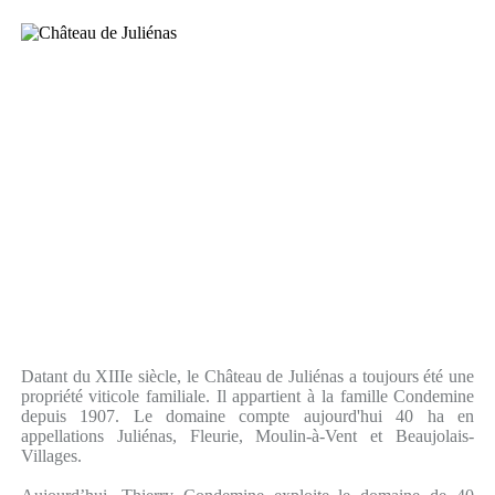
Datant du XIIIe siècle, le Château de Juliénas a toujours été une
propriété viticole familiale. Il appartient à la famille Condemine
depuis 1907. Le domaine compte aujourd'hui 40 ha en
appellations Juliénas, Fleurie, Moulin-à-Vent et Beaujolais-
Villages.