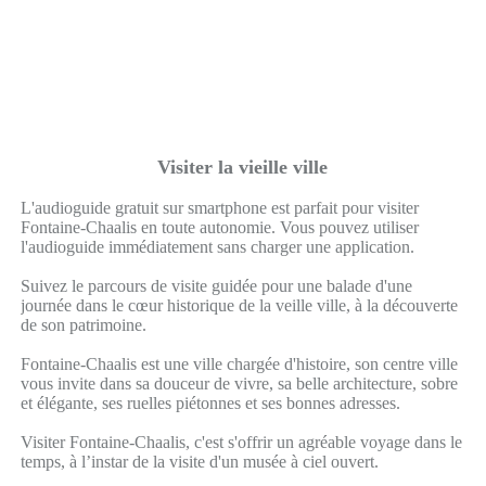
Visiter la vieille ville
L'audioguide gratuit sur smartphone est parfait pour visiter
Fontaine-Chaalis en toute autonomie. Vous pouvez utiliser
l'audioguide immédiatement sans charger une application.
Suivez le parcours de visite guidée pour une balade d'une
journée dans le cœur historique de la veille ville, à la découverte
de son patrimoine.
Fontaine-Chaalis est une ville chargée d'histoire, son centre ville
vous invite dans sa douceur de vivre, sa belle architecture, sobre
et élégante, ses ruelles piétonnes et ses bonnes adresses.
Visiter Fontaine-Chaalis, c'est s'offrir un agréable voyage dans le
temps, à l’instar de la visite d'un musée à ciel ouvert.