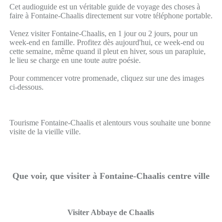
Cet audioguide est un véritable guide de voyage des choses à
faire à Fontaine-Chaalis directement sur votre téléphone portable.
Venez visiter Fontaine-Chaalis, en 1 jour ou 2 jours, pour un
week-end en famille. Profitez dès aujourd'hui, ce week-end ou
cette semaine, même quand il pleut en hiver, sous un parapluie,
le lieu se charge en une toute autre poésie.
Pour commencer votre promenade, cliquez sur une des images
ci-dessous.
Tourisme Fontaine-Chaalis et alentours vous souhaite une bonne
visite de la vieille ville.
Que voir, que visiter à Fontaine-Chaalis centre ville
Visiter Abbaye de Chaalis