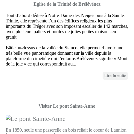
Eglise de la Trinité de Brélévénez
Tout d’abord dédiée à Notre-Dame-des-Neiges puis à la Sainte-
Trinité, elle représente l’un des édifices religieux les plus
importants du Trégor avec son imposant escalier de 142 marches,
avec plusieurs paliers et bordés de jolies petites maisons en
granit.
Bâtie au-dessus de la vallée du Stanco, elle permet d’avoir une
très belle vue panoramique donnant sur la ville depuis la
plateforme du cimetière qui l’entoure.Brélévenez signifie « Mont
de la joie » ce qui correspondrait au...
Lire la suite
Visiter Le pont Sainte-Anne
En 1850, seule une passerelle en bois reliait le coeur de Lannion