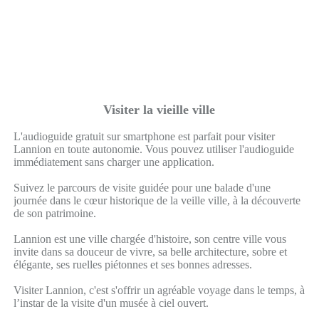
Visiter la vieille ville
L'audioguide gratuit sur smartphone est parfait pour visiter
Lannion en toute autonomie. Vous pouvez utiliser l'audioguide
immédiatement sans charger une application.
Suivez le parcours de visite guidée pour une balade d'une
journée dans le cœur historique de la veille ville, à la découverte
de son patrimoine.
Lannion est une ville chargée d'histoire, son centre ville vous
invite dans sa douceur de vivre, sa belle architecture, sobre et
élégante, ses ruelles piétonnes et ses bonnes adresses.
Visiter Lannion, c'est s'offrir un agréable voyage dans le temps, à
l’instar de la visite d'un musée à ciel ouvert.