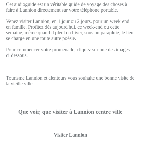
Cet audioguide est un véritable guide de voyage des choses à
faire à Lannion directement sur votre téléphone portable.
Venez visiter Lannion, en 1 jour ou 2 jours, pour un week-end
en famille. Profitez dès aujourd'hui, ce week-end ou cette
semaine, même quand il pleut en hiver, sous un parapluie, le lieu
se charge en une toute autre poésie.
Pour commencer votre promenade, cliquez sur une des images
ci-dessous.
Tourisme Lannion et alentours vous souhaite une bonne visite de
la vieille ville.
Que voir, que visiter à Lannion centre ville
Visiter Lannion