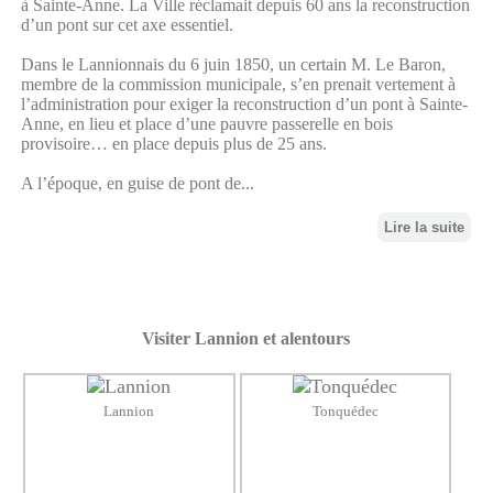
à Sainte-Anne. La Ville réclamait depuis 60 ans la reconstruction
d’un pont sur cet axe essentiel.
Dans le Lannionnais du 6 juin 1850, un certain M. Le Baron,
membre de la commission municipale, s’en prenait vertement à
l’administration pour exiger la reconstruction d’un pont à Sainte-
Anne, en lieu et place d’une pauvre passerelle en bois
provisoire… en place depuis plus de 25 ans.
A l’époque, en guise de pont de...
Lire la suite
Visiter Lannion et alentours
Lannion
Tonquédec