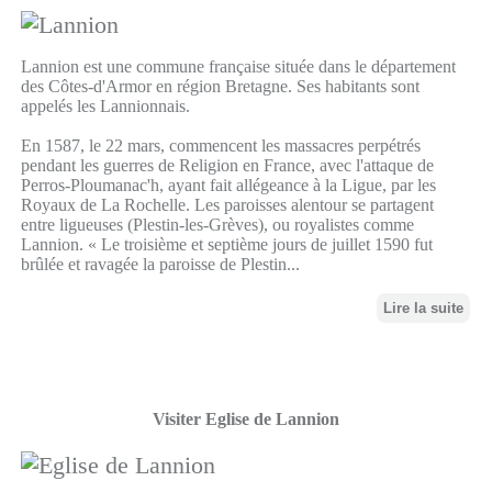
Lannion est une commune française située dans le département
des Côtes-d'Armor en région Bretagne. Ses habitants sont
appelés les Lannionnais.
En 1587, le 22 mars, commencent les massacres perpétrés
pendant les guerres de Religion en France, avec l'attaque de
Perros-Ploumanac'h, ayant fait allégeance à la Ligue, par les
Royaux de La Rochelle. Les paroisses alentour se partagent
entre ligueuses (Plestin-les-Grèves), ou royalistes comme
Lannion. « Le troisième et septième jours de juillet 1590 fut
brûlée et ravagée la paroisse de Plestin...
Lire la suite
Visiter Eglise de Lannion