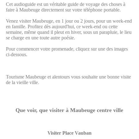
Cet audioguide est un véritable guide de voyage des choses à
faire à Maubeuge directement sur votre téléphone portable.
Venez visiter Maubeuge, en 1 jour ou 2 jours, pour un week-end
en famille. Profitez dès aujourd'hui, ce week-end ou cette
semaine, même quand il pleut en hiver, sous un parapluie, le lieu
se charge en une toute autre poésie.
Pour commencer votre promenade, cliquez sur une des images
ci-dessous.
Tourisme Maubeuge et alentours vous souhaite une bonne visite
de la vieille ville.
Que voir, que visiter à Maubeuge centre ville
Visiter Place Vauban