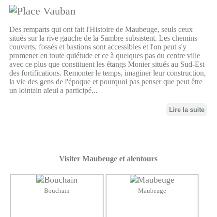
Des remparts qui ont fait l'Histoire de Maubeuge, seuls ceux
situés sur la rive gauche de la Sambre subsistent. Les chemins
couverts, fossés et bastions sont accessibles et l'on peut s'y
promener en toute quiétude et ce à quelques pas du centre ville
avec ce plus que constituent les étangs Monier situés au Sud-Est
des fortifications. Remonter le temps, imaginer leur construction,
la vie des gens de l'époque et pourquoi pas penser que peut être
un lointain aïeul a participé...
Lire la suite
Visiter Maubeuge et alentours
Bouchain
Maubeuge