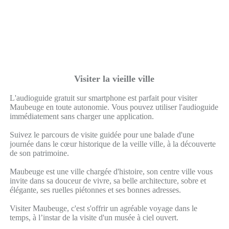
Visiter la vieille ville
L'audioguide gratuit sur smartphone est parfait pour visiter
Maubeuge en toute autonomie. Vous pouvez utiliser l'audioguide
immédiatement sans charger une application.
Suivez le parcours de visite guidée pour une balade d'une
journée dans le cœur historique de la veille ville, à la découverte
de son patrimoine.
Maubeuge est une ville chargée d'histoire, son centre ville vous
invite dans sa douceur de vivre, sa belle architecture, sobre et
élégante, ses ruelles piétonnes et ses bonnes adresses.
Visiter Maubeuge, c'est s'offrir un agréable voyage dans le
temps, à l’instar de la visite d'un musée à ciel ouvert.