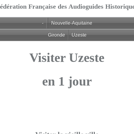
édération Française des Audioguides Historiqu
-
Nouvelle-Aquitaine
Gironde
Uzeste
Visiter Uzeste
en 1 jour