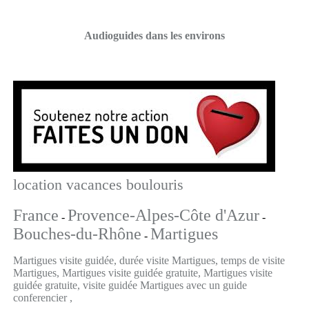
Audioguides dans les environs
location vacances boulouris
France
Provence-Alpes-Côte d'Azur
-
-
Bouches-du-Rhône
Martigues
-
Martigues visite guidée, durée visite Martigues, temps de visite
Martigues, Martigues visite guidée gratuite, Martigues visite
guidée gratuite, visite guidée Martigues avec un guide
conferencier ,