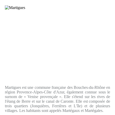
Martigues est une commune française des Bouches-du-Rhône en
région Provence-Alpes-Côte d'Azur, également connue sous le
surnom de « Venise provençale ». Elle s'étend sur les rives de
l'étang de Berre et sur le canal de Caronte. Elle est composée de
trois quartiers (Jonquières, Ferrières et L'île) et de plusieurs
villages. Les habitants sont appelés Martégaux et Martégales.