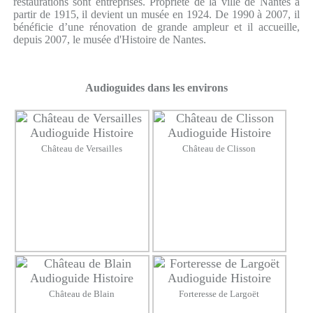
restaurations sont entreprises. Propriété de la ville de Nantes à
partir de 1915, il devient un musée en 1924. De 1990 à 2007, il
bénéficie d’une rénovation de grande ampleur et il accueille,
depuis 2007, le musée d'Histoire de Nantes.
Audioguides dans les environs
Château de Versailles
Château de Clisson
Château de Blain
Forteresse de Largoët