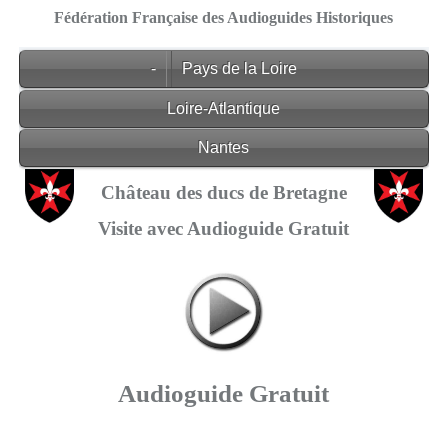
Fédération Française des Audioguides Historiques
-
Pays de la Loire
Loire-Atlantique
Nantes
Château des ducs de Bretagne
Visite avec Audioguide Gratuit
Audioguide Gratuit