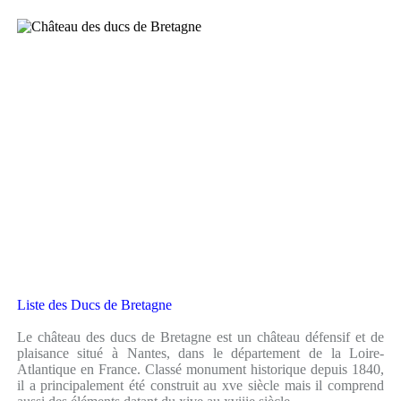
Liste des Ducs de Bretagne
Le château des ducs de Bretagne est un château défensif et de
plaisance situé à Nantes, dans le département de la Loire-
Atlantique en France. Classé monument historique depuis 1840,
il a principalement été construit au xve siècle mais il comprend