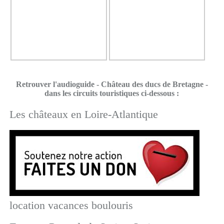
Retrouver l'audioguide - Château des ducs de Bretagne -
dans les circuits touristiques ci-dessous :
Les châteaux en Loire-Atlantique
location vacances boulouris